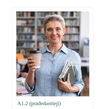
A1.2 (pradedantieji)