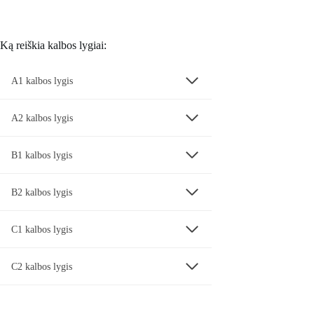
Ką reiškia kalbos lygiai:
A1 kalbos lygis
A2 kalbos lygis
B1 kalbos lygis
B2 kalbos lygis
C1 kalbos lygis
C2 kalbos lygis